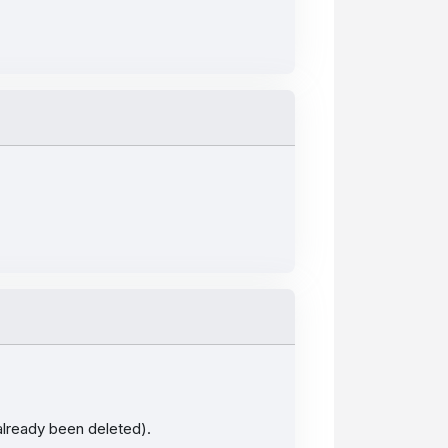
 already been deleted).