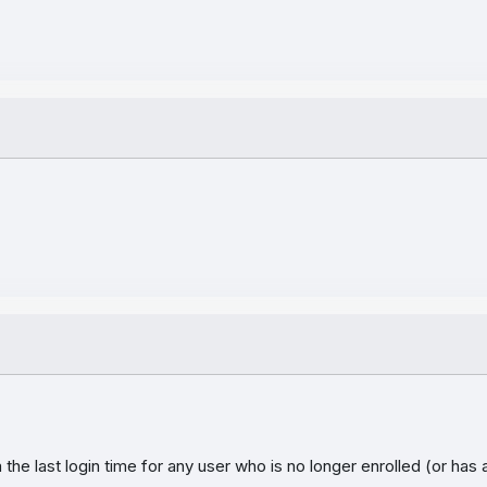
the last login time for any user who is no longer enrolled (or has