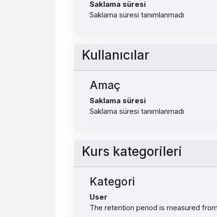
Saklama süresi
Saklama süresi tanımlanmadı
Kullanıcılar
Amaç
Saklama süresi
Saklama süresi tanımlanmadı
Kurs kategorileri
Kategori
User
The retention period is measured from 