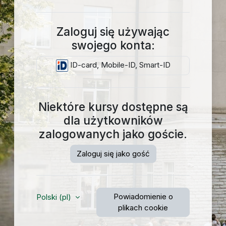
Zaloguj się używając
swojego konta:
ID-card, Mobile-ID, Smart-ID
Niektóre kursy dostępne są
dla użytkowników
zalogowanych jako goście.
Zaloguj się jako gość
Powiadomienie o
Polski ‎(pl)‎
plikach cookie