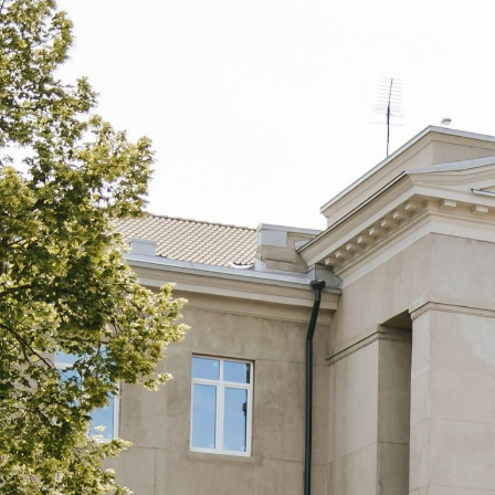
Перейти до головного вмісту